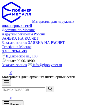
Материалы для наружных
инженерных сетей
Доставка по Москве
и другим регионам России
ЗАЯВКА НА РАСЧЕТ
Заказать звонок
ЗАЯВКА НА РАСЧЕТ
Телефон в Москве
8 495 789-41-88
Щелковское ш., 100
пн-пт 09:00-18:00
Заказать звонок
info@gkpolymet.ru
0
Материалы для наружных инженерных сетей
0
Каталог