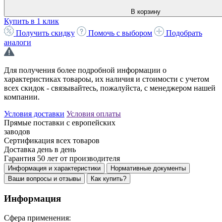
В корзину
Купить в 1 клик
Получить скидку
Помочь с выбором
Подобрать
аналоги
Для получения более подробной информации о
характеристиках товароы, их наличия и стоимости с учетом
всех скидок - связывайтесь, пожалуйста, с менеджером нашей
компании.
Условия доставки
Условия оплаты
Прямые поставки
с европейских
заводов
Сертификация
всех товаров
Доставка
день в день
Гарантия 50 лет
от производителя
Информация и характеристики
Нормативные документы
Ваши вопросы и отзывы
Как купить?
Информация
Сфера применения: