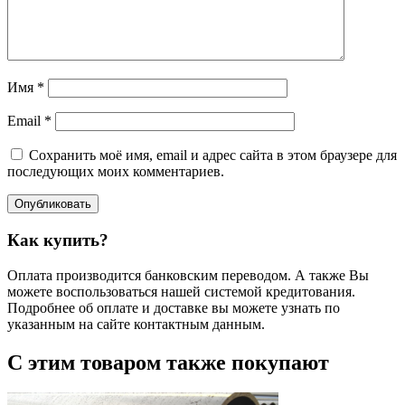
Имя
*
Email
*
Сохранить моё имя, email и адрес сайта в этом браузере для
последующих моих комментариев.
Опубликовать
Как купить?
Оплата производится банковским переводом. А также Вы
можете воспользоваться нашей системой кредитования.
Подробнее об оплате и доставке вы можете узнать по
указанным на сайте контактным данным.
С этим товаром также покупают