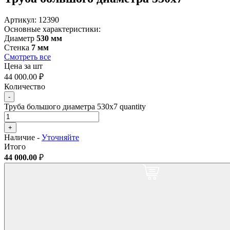
Артикул:
12390
Основные характеристики:
Диаметр
530 мм
Стенка
7 мм
Смотреть все
Цена за шт
44 000.00
₽
Количество
-
Труба большого диаметра 530х7 quantity
+
Наличие -
Уточняйте
Итого
44 000.00
₽