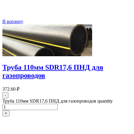
В корзину
Труба 110мм SDR17,6 ПНД для
газопроводов
372.60
₽
-
Труба 110мм SDR17,6 ПНД для газопроводов quantity
+