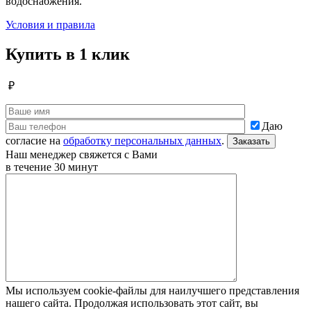
водоснабжения.
Условия и правила
Купить в 1 клик
₽
Даю
согласие на
обработку персональных данных
.
Наш менеджер свяжется с Вами
в течение 30 минут
Мы используем cookie-файлы для наилучшего представления
нашего сайта. Продолжая использовать этот сайт, вы