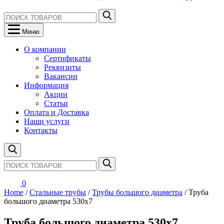
Меню
О компании
Сертификаты
Реквизиты
Вакансии
Информация
Акции
Статьи
Оплата и Доставка
Наши услуги
Контакты
0
Home
/
Стальные трубы
/
Трубы большого диаметра
/ Труба
большого диаметра 530х7
Труба большого диаметра 530х7