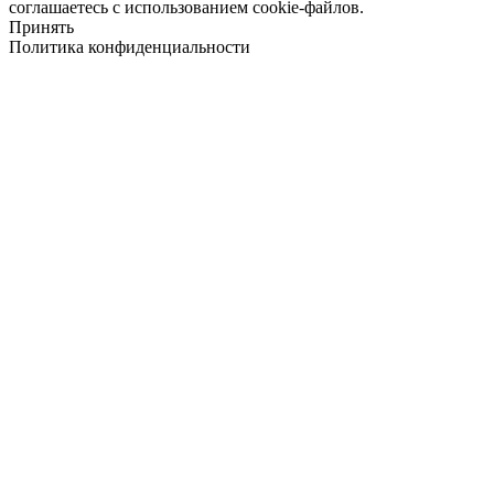
соглашаетесь с использованием cookie-файлов.
Принять
Политика конфиденциальности