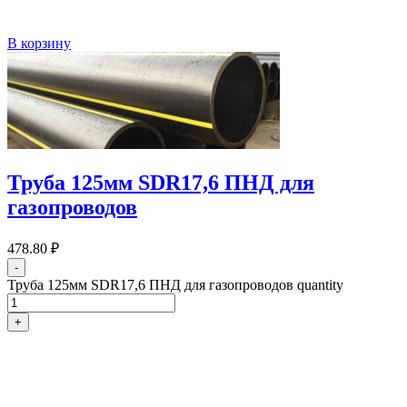
В корзину
Труба 125мм SDR17,6 ПНД для
газопроводов
478.80
₽
-
Труба 125мм SDR17,6 ПНД для газопроводов quantity
+