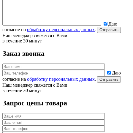
Даю
согласие на
обработку персональных данных
.
Наш менеджер свяжется с Вами
в течение 30 минут
Заказ звонка
Даю
согласие на
обработку персональных данных
.
Наш менеджер свяжется с Вами
в течение 30 минут
Запрос цены товара