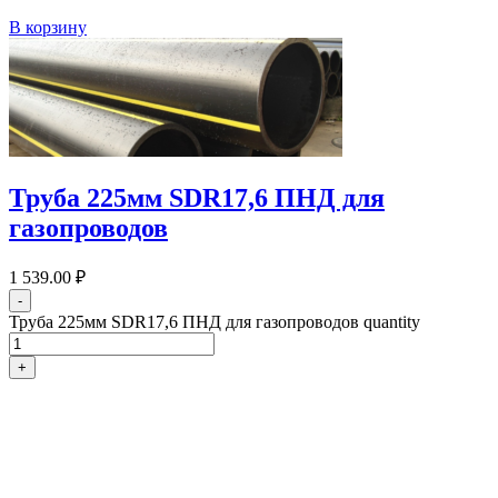
В корзину
Труба 225мм SDR17,6 ПНД для
газопроводов
1 539.00
₽
-
Труба 225мм SDR17,6 ПНД для газопроводов quantity
+