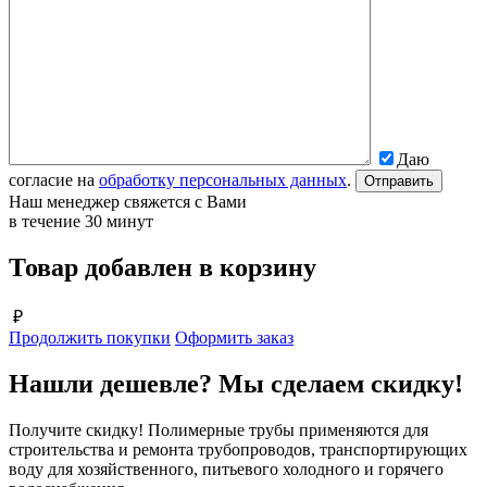
Даю
согласие на
обработку персональных данных
.
Наш менеджер свяжется с Вами
в течение 30 минут
Товар добавлен в корзину
₽
Продолжить покупки
Оформить заказ
Нашли дешевле? Мы сделаем скидку!
Получите скидку! Полимерные трубы применяются для
строительства и ремонта трубопроводов, транспортирующих
воду для хозяйственного, питьевого холодного и горячего