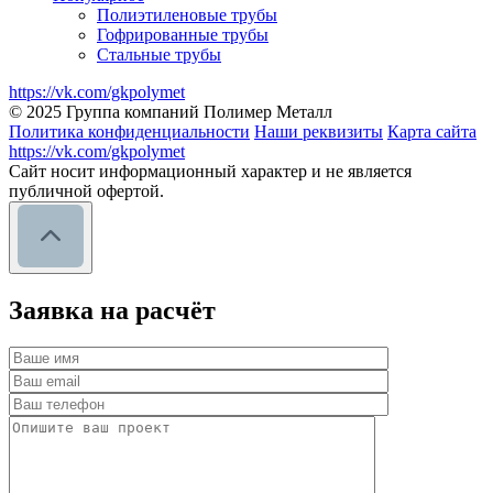
Полиэтиленовые трубы
Гофрированные трубы
Стальные трубы
https://vk.com/gkpolymet
© 2025 Группа компаний Полимер Металл
Политика конфиденциальности
Наши реквизиты
Карта сайта
https://vk.com/gkpolymet
Сайт носит информационный характер и не является
публичной офертой.
Заявка на расчёт