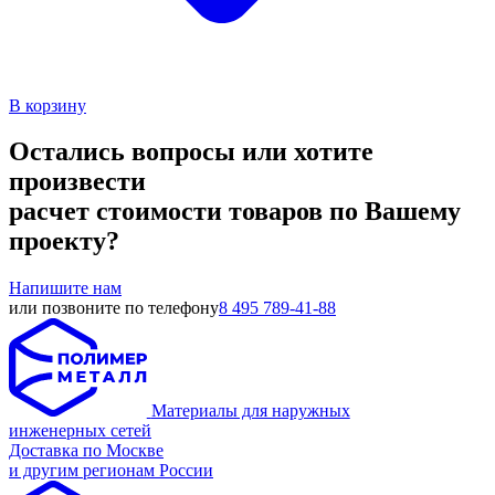
В корзину
Остались вопросы или хотите
произвести
расчет стоимости товаров по Вашему
проекту?
Напишите нам
или позвоните по телефону
8 495 789-41-88
Материалы для наружных
инженерных сетей
Доставка по Москве
и другим регионам России