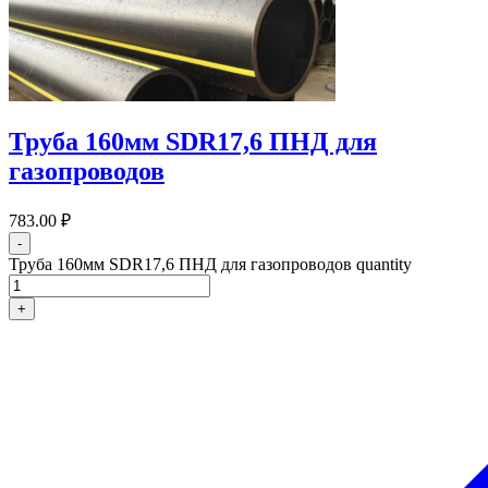
Труба 160мм SDR17,6 ПНД для
газопроводов
783.00
₽
-
Труба 160мм SDR17,6 ПНД для газопроводов quantity
+