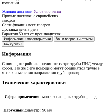
компании.
Условия доставки
Условия оплаты
Прямые поставки
с европейских
заводов
Сертификация
всех товаров
Доставка
день в день
Гарантия 50 лет
от производителя
Информация и характеристики
Ваши вопросы и отзывы
Как купить?
Информация
С помощью тройника соединяются три трубы ПНД между
собой. Так же с его помощью могут соединяться трубы в
местах изменения направления трубопровода.
Технические характеристики
Сфера применения
монтаж напорных трубопроводов
Наружный диаметр:
90 мм