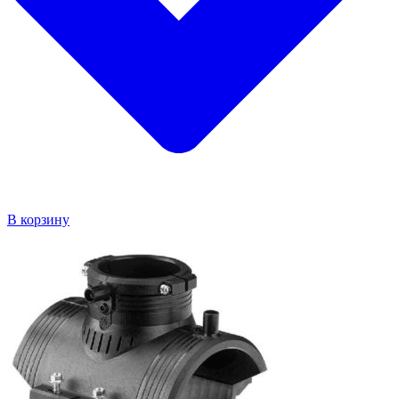
В корзину