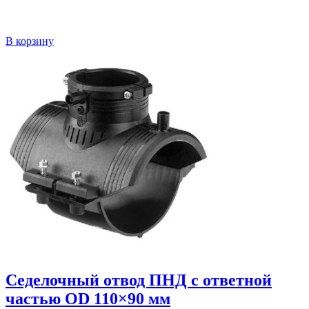
В корзину
Седелочный отвод ПНД с ответной
частью OD 110×90 мм