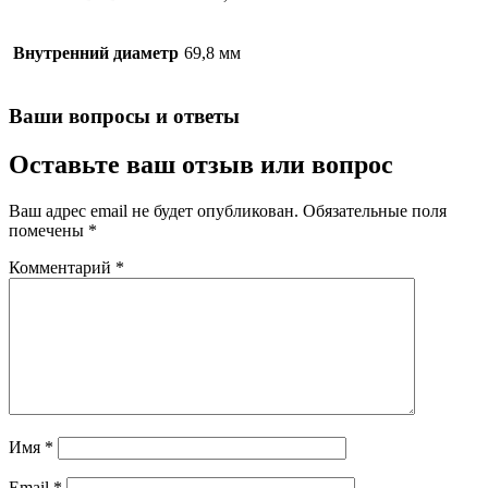
Внутренний диаметр
69,8 мм
Ваши вопросы и ответы
Оставьте ваш отзыв или вопрос
Ваш адрес email не будет опубликован.
Обязательные поля
помечены
*
Комментарий
*
Имя
*
Email
*