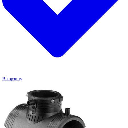
В корзину