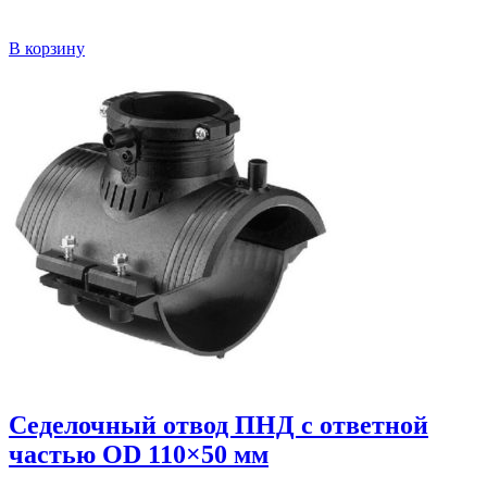
В корзину
Седелочный отвод ПНД с ответной
частью OD 110×50 мм