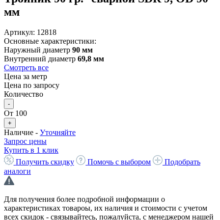
мм
Артикул:
12818
Основные характеристики:
Наружный диаметр
90 мм
Внутренний диаметр
69,8 мм
Смотреть все
Цена за метр
Цена по запросу
Количество
-
От 100
+
Наличие -
Уточняйте
Запрос цены
Купить в 1 клик
Получить скидку
Помочь с выбором
Подобрать
аналоги
Для получения более подробной информации о
характеристиках товароы, их наличия и стоимости с учетом
всех скидок - связывайтесь, пожалуйста, с менеджером нашей