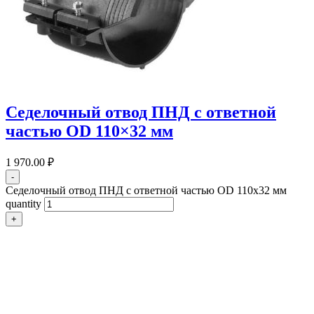
Седелочный отвод ПНД с ответной
частью OD 110×32 мм
1 970.00
₽
-
Седелочный отвод ПНД с ответной частью OD 110x32 мм
quantity
+