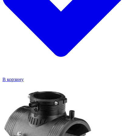
В корзину