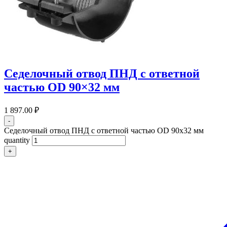
Седелочный отвод ПНД с ответной
частью OD 90×32 мм
1 897.00
₽
-
Седелочный отвод ПНД с ответной частью OD 90x32 мм
quantity
+