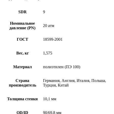
SDR
9
Номинальное
20 атм
давление (PN)
ГОСТ
18599-2001
Вес, кг
1,575
Материал
полиэтилен (ПЭ 100)
Страна
Германия, Англия, Италия, Польша,
производитель
Турция, Китай
Толщина стенки
10,1 мм
OD/ID
90/69,8 мм