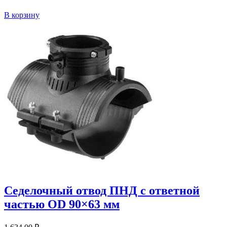
В корзину
Седелочный отвод ПНД с ответной
частью OD 90×63 мм