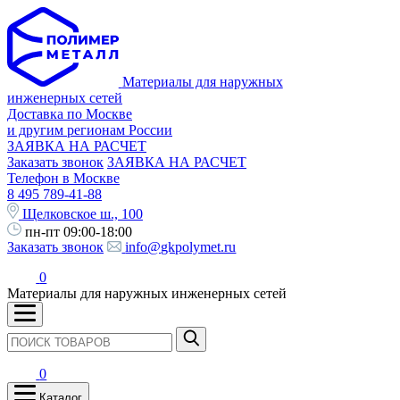
Материалы для наружных
инженерных сетей
Доставка по Москве
и другим регионам России
ЗАЯВКА НА РАСЧЕТ
Заказать звонок
ЗАЯВКА НА РАСЧЕТ
Телефон в Москве
8 495 789-41-88
Щелковское ш., 100
пн-пт 09:00-18:00
Заказать звонок
info@gkpolymet.ru
0
Материалы для наружных инженерных сетей
0
Каталог