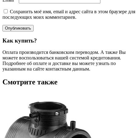
Сохранить моё имя, email и адрес сайта в этом браузере для
последующих моих комментариев.
Опубликовать
Как купить?
Оплата производится банковским переводом. А также Вы
можете воспользоваться нашей системой кредитования.
Подробнее об оплате и доставке вы можете узнать по
указанным на сайте контактным данным.
Смотрите также