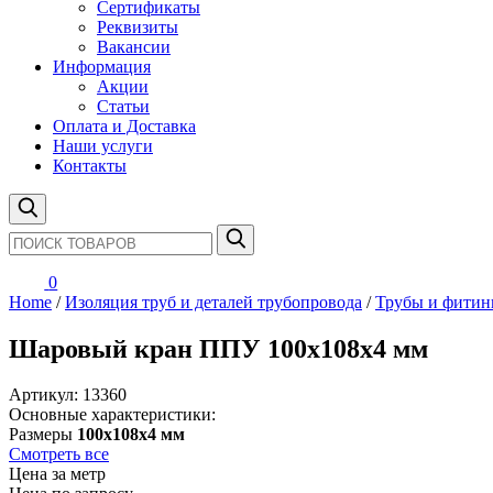
Сертификаты
Реквизиты
Вакансии
Информация
Акции
Статьи
Оплата и Доставка
Наши услуги
Контакты
0
Home
/
Изоляция труб и деталей трубопровода
/
Трубы и фитин
Шаровый кран ППУ 100х108х4 мм
Артикул:
13360
Основные характеристики:
Размеры
100х108х4 мм
Смотреть все
Цена за метр