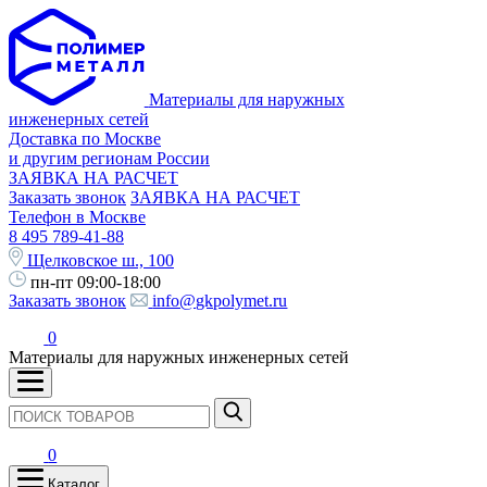
Материалы для наружных
инженерных сетей
Доставка по Москве
и другим регионам России
ЗАЯВКА НА РАСЧЕТ
Заказать звонок
ЗАЯВКА НА РАСЧЕТ
Телефон в Москве
8 495 789-41-88
Щелковское ш., 100
пн-пт 09:00-18:00
Заказать звонок
info@gkpolymet.ru
0
Материалы для наружных инженерных сетей
0
Каталог