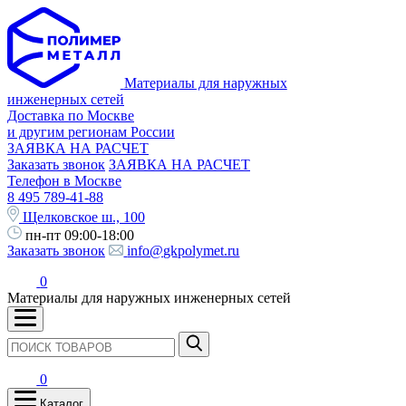
Материалы для наружных
инженерных сетей
Доставка по Москве
и другим регионам России
ЗАЯВКА НА РАСЧЕТ
Заказать звонок
ЗАЯВКА НА РАСЧЕТ
Телефон в Москве
8 495 789-41-88
Щелковское ш., 100
пн-пт 09:00-18:00
Заказать звонок
info@gkpolymet.ru
0
Материалы для наружных инженерных сетей
0
Каталог