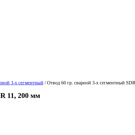
арной 3-х сегментный
/ Отвод 60 гр. сварной 3-х сегментный SDR
R 11, 200 мм