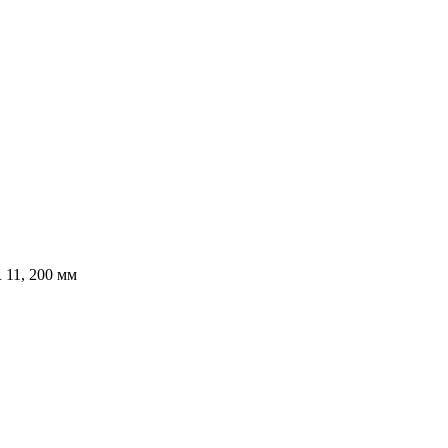
 11, 200 мм