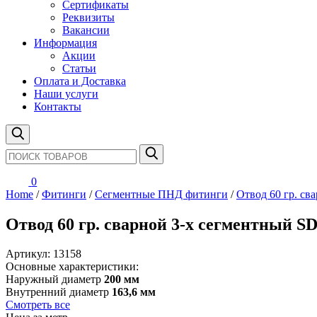
Сертификаты
Реквизиты
Вакансии
Информация
Акции
Статьи
Оплата и Доставка
Наши услуги
Контакты
0
Home
/
Фитинги
/
Сегментные ПНД фитинги
/
Отвод 60 гр. св
Отвод 60 гр. сварной 3-х сегментный SD
Артикул:
13158
Основные характеристики:
Наружный диаметр
200 мм
Внутренний диаметр
163,6 мм
Смотреть все